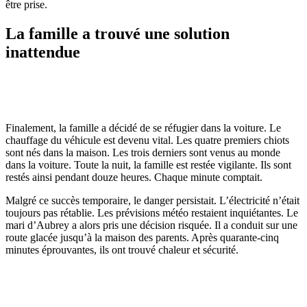
être prise.
La famille a trouvé une solution
inattendue
Finalement, la famille a décidé de se réfugier dans la voiture. Le
chauffage du véhicule est devenu vital. Les quatre premiers chiots
sont nés dans la maison. Les trois derniers sont venus au monde
dans la voiture. Toute la nuit, la famille est restée vigilante. Ils sont
restés ainsi pendant douze heures. Chaque minute comptait.
Malgré ce succès temporaire, le danger persistait. L’électricité n’était
toujours pas rétablie. Les prévisions météo restaient inquiétantes. Le
mari d’Aubrey a alors pris une décision risquée. Il a conduit sur une
route glacée jusqu’à la maison des parents. Après quarante-cinq
minutes éprouvantes, ils ont trouvé chaleur et sécurité.