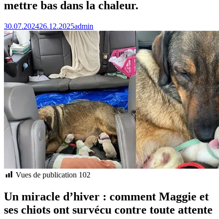
mettre bas dans la chaleur.
30.07.2024
26.12.2025
admin
Vues de publication
102
Un miracle d’hiver : comment Maggie et
ses chiots ont survécu contre toute attente