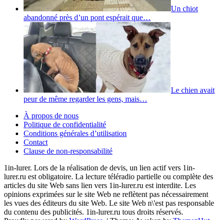
Un chiot
abandonné près d’un pont espérait que…
Le chien avait
peur de même regarder les gens, mais…
À propos de nous
Politique de confidentialité
Conditions générales d’utilisation
Contact
Clause de non-responsabilité
1in-lurer. Lors de la réalisation de devis, un lien actif vers 1in-
lurer.ru est obligatoire. La lecture téléradio partielle ou complète des
articles du site Web sans lien vers 1in-lurer.ru est interdite. Les
opinions exprimées sur le site Web ne reflètent pas nécessairement
les vues des éditeurs du site Web. Le site Web n\'est pas responsable
du contenu des publicités. 1in-lurer.ru tous droits réservés.