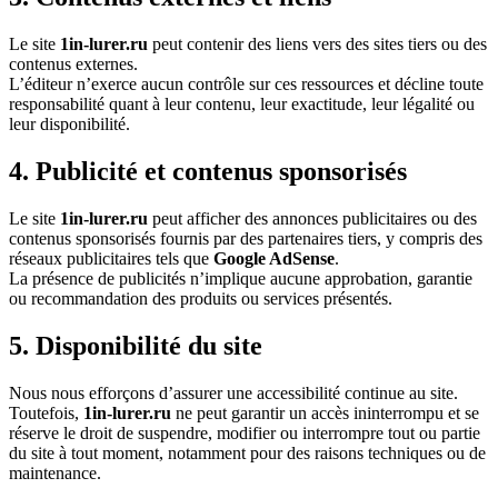
Le site
1in-lurer.ru
peut contenir des liens vers des sites tiers ou des
contenus externes.
L’éditeur n’exerce aucun contrôle sur ces ressources et décline toute
responsabilité quant à leur contenu, leur exactitude, leur légalité ou
leur disponibilité.
4. Publicité et contenus sponsorisés
Le site
1in-lurer.ru
peut afficher des annonces publicitaires ou des
contenus sponsorisés fournis par des partenaires tiers, y compris des
réseaux publicitaires tels que
Google AdSense
.
La présence de publicités n’implique aucune approbation, garantie
ou recommandation des produits ou services présentés.
5. Disponibilité du site
Nous nous efforçons d’assurer une accessibilité continue au site.
Toutefois,
1in-lurer.ru
ne peut garantir un accès ininterrompu et se
réserve le droit de suspendre, modifier ou interrompre tout ou partie
du site à tout moment, notamment pour des raisons techniques ou de
maintenance.