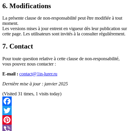
6. Modifications
La présente clause de non-responsabilité peut être modifiée à tout
moment.
Les versions mises à jour entrent en vigueur dès leur publication sur
cette page. Les utilisateurs sont invités à la consulter régulièrement.
7. Contact
Pour toute question relative à cette clause de non-responsabilité,
vous pouvez nous contacter :
E-mail :
contact@1in-lurer.ru
Dernière mise à jour : janvier 2025
(Visited 31 times, 1 visits today)
Facebook
Twitter
Pinterest