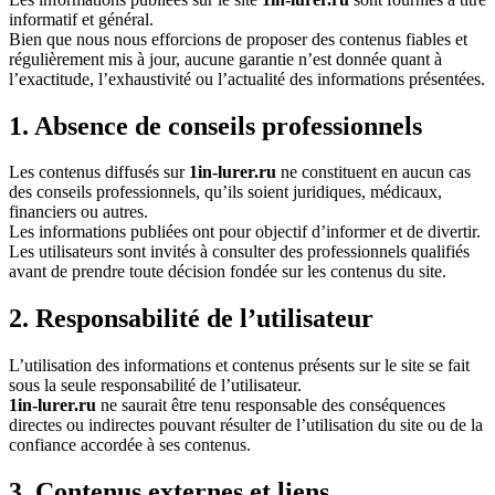
informatif et général.
Bien que nous nous efforcions de proposer des contenus fiables et
régulièrement mis à jour, aucune garantie n’est donnée quant à
l’exactitude, l’exhaustivité ou l’actualité des informations présentées.
1. Absence de conseils professionnels
Les contenus diffusés sur
1in-lurer.ru
ne constituent en aucun cas
des conseils professionnels, qu’ils soient juridiques, médicaux,
financiers ou autres.
Les informations publiées ont pour objectif d’informer et de divertir.
Les utilisateurs sont invités à consulter des professionnels qualifiés
avant de prendre toute décision fondée sur les contenus du site.
2. Responsabilité de l’utilisateur
L’utilisation des informations et contenus présents sur le site se fait
sous la seule responsabilité de l’utilisateur.
1in-lurer.ru
ne saurait être tenu responsable des conséquences
directes ou indirectes pouvant résulter de l’utilisation du site ou de la
confiance accordée à ses contenus.
3. Contenus externes et liens