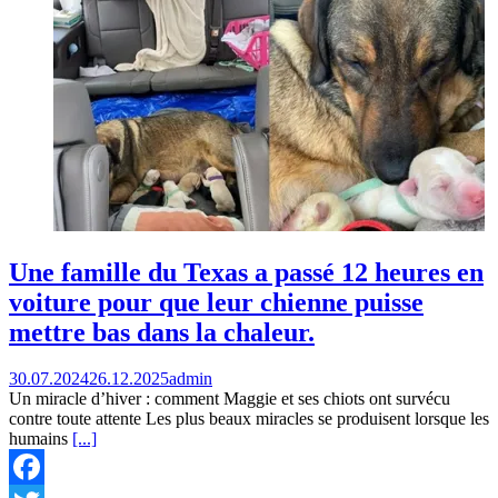
Une famille du Texas a passé 12 heures en
voiture pour que leur chienne puisse
mettre bas dans la chaleur.
30.07.2024
26.12.2025
admin
Un miracle d’hiver : comment Maggie et ses chiots ont survécu
contre toute attente Les plus beaux miracles se produisent lorsque les
humains
[...]