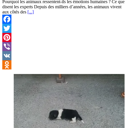
Pourquoi les animaux ressentent-ils les émotions humaines ? Ce que
disent les experts Depuis des milliers d’années, les animaux vivent
aux côtés des
[...]
Facebook
Twitter
Pinterest
Viber
VK
Odnoklassniki