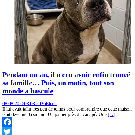
Pendant un an, il a cru avoir enfin trouvé
sa famille… Puis, un matin, tout son
monde a basculé
08.08.2026
08.08.2026
Elena
Il lui avait fallu très peu de temps pour comprendre que cette maison
était devenue la sienne. Un panier près du canapé. Une
[...]
Facebook