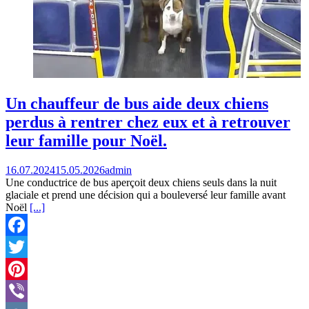
Un chauffeur de bus aide deux chiens
perdus à rentrer chez eux et à retrouver
leur famille pour Noël.
16.07.2024
15.05.2026
admin
Une conductrice de bus aperçoit deux chiens seuls dans la nuit
glaciale et prend une décision qui a bouleversé leur famille avant
Noël
[...]
Facebook
Twitter
Pinterest