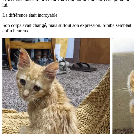
lui.
La différence était incroyable.
Son corps avait changé, mais surtout son expression. Simba semblait
enfin heureux.