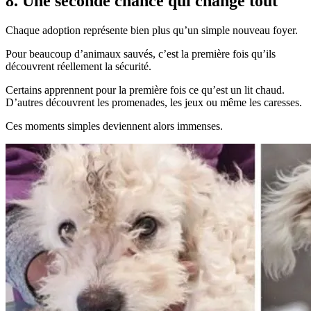
8. Une seconde chance qui change tout
Chaque adoption représente bien plus qu’un simple nouveau foyer.
Pour beaucoup d’animaux sauvés, c’est la première fois qu’ils
découvrent réellement la sécurité.
Certains apprennent pour la première fois ce qu’est un lit chaud.
D’autres découvrent les promenades, les jeux ou même les caresses.
Ces moments simples deviennent alors immenses.