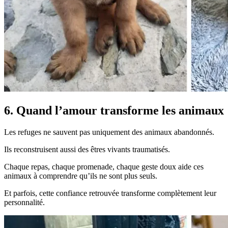
6. Quand l’amour transforme les animaux
Les refuges ne sauvent pas uniquement des animaux abandonnés.
Ils reconstruisent aussi des êtres vivants traumatisés.
Chaque repas, chaque promenade, chaque geste doux aide ces
animaux à comprendre qu’ils ne sont plus seuls.
Et parfois, cette confiance retrouvée transforme complètement leur
personnalité.