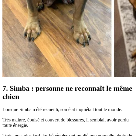
7. Simba : personne ne reconnaît le même
chien
Lorsque Simba a été recueilli, son état inquiétait tout le monde.
Très maigre, épuisé et couvert de blessures, il semblait avoir perdu
toute énergie.
Trois mois plus tard, les bénévoles ont publié une nouvelle photo de