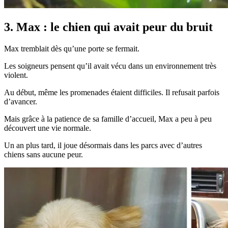
3. Max : le chien qui avait peur du bruit
Max tremblait dès qu’une porte se fermait.
Les soigneurs pensent qu’il avait vécu dans un environnement très
violent.
Au début, même les promenades étaient difficiles. Il refusait parfois
d’avancer.
Mais grâce à la patience de sa famille d’accueil, Max a peu à peu
découvert une vie normale.
Un an plus tard, il joue désormais dans les parcs avec d’autres
chiens sans aucune peur.