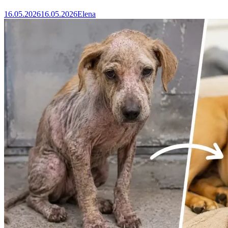
16.05.2026
16.05.2026
Elena