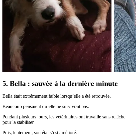
5. Bella : sauvée à la dernière minute
Bella était extrêmement faible lorsqu’elle a été retrouvée.
Beaucoup pensaient qu’elle ne survivrait pas.
Pendant plusieurs jours, les vétérinaires ont travaillé sans relâche
pour la stabiliser.
Puis, lentement, son état s’est amélioré.