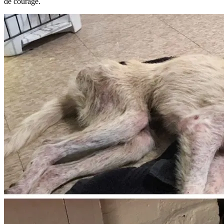
de courage.