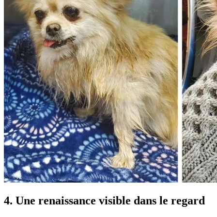
4. Une renaissance visible dans le regard