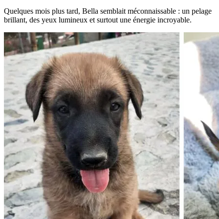
Quelques mois plus tard, Bella semblait méconnaissable : un pelage
brillant, des yeux lumineux et surtout une énergie incroyable.