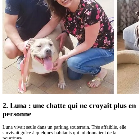
2. Luna : une chatte qui ne croyait plus en
personne
Luna vivait seule dans un parking souterrain. Très affaiblie, elle
survivait grâce à quelques habitants qui lui donnaient de la
nourriture.