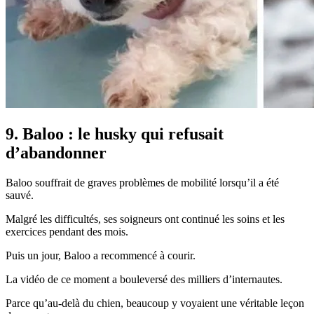
9. Baloo : le husky qui refusait
d’abandonner
Baloo souffrait de graves problèmes de mobilité lorsqu’il a été
sauvé.
Malgré les difficultés, ses soigneurs ont continué les soins et les
exercices pendant des mois.
Puis un jour, Baloo a recommencé à courir.
La vidéo de ce moment a bouleversé des milliers d’internautes.
Parce qu’au-delà du chien, beaucoup y voyaient une véritable leçon