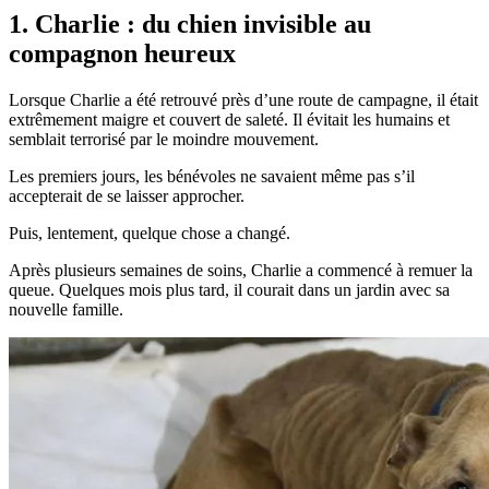
1. Charlie : du chien invisible au
compagnon heureux
Lorsque Charlie a été retrouvé près d’une route de campagne, il était
extrêmement maigre et couvert de saleté. Il évitait les humains et
semblait terrorisé par le moindre mouvement.
Les premiers jours, les bénévoles ne savaient même pas s’il
accepterait de se laisser approcher.
Puis, lentement, quelque chose a changé.
Après plusieurs semaines de soins, Charlie a commencé à remuer la
queue. Quelques mois plus tard, il courait dans un jardin avec sa
nouvelle famille.