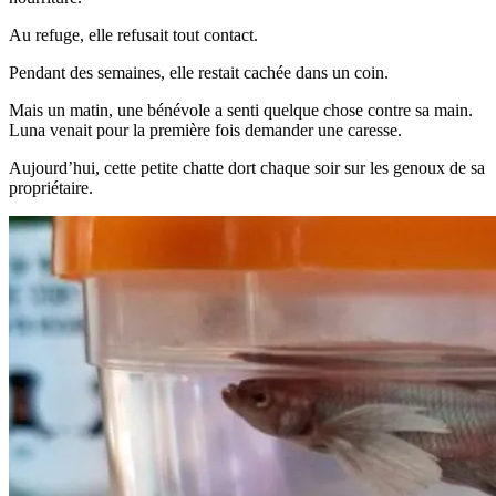
Au refuge, elle refusait tout contact.
Pendant des semaines, elle restait cachée dans un coin.
Mais un matin, une bénévole a senti quelque chose contre sa main.
Luna venait pour la première fois demander une caresse.
Aujourd’hui, cette petite chatte dort chaque soir sur les genoux de sa
propriétaire.