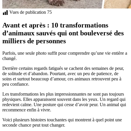
Vues de publication
75
Avant et après : 10 transformations
d’animaux sauvés qui ont bouleversé des
milliers de personnes
Parfois, une seule photo suffit pour comprendre qu’une vie entière a
changé.
Derrière certains regards fatigués se cachent des semaines de peur,
de solitude et d’abandon. Pourtant, avec un peu de patience, de
soins et surtout beaucoup d’amour, ces animaux retrouvent peu à
peu confiance.
Les transformations les plus impressionnantes ne sont pas toujours
physiques. Elles apparaissent souvent dans les yeux. Un regard qui
redevient calme. Une posture qui cesse d’avoir peur. Un animal qui
recommence enfin à vivre.
Voici plusieurs histoires touchantes qui montrent à quel point une
seconde chance peut tout changer.