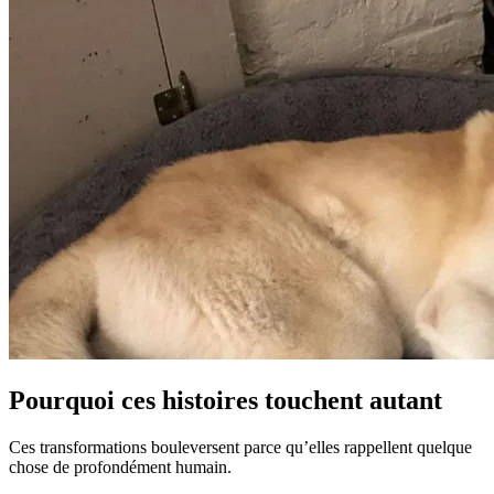
Pourquoi ces histoires touchent autant
Ces transformations bouleversent parce qu’elles rappellent quelque
chose de profondément humain.