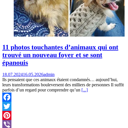
11 photos touchantes d’animaux qui ont
trouvé un nouveau foyer et se sont
épanouis
18.07.2024
16.05.2026
admin
Ils pensaient que ces animaux étaient condamnés… aujourd’hui,
leurs transformations bouleversent des milliers de personnes Il suffit
parfois d’un regard pour comprendre qu’un
[...]
Facebook
Twitter
Pinterest