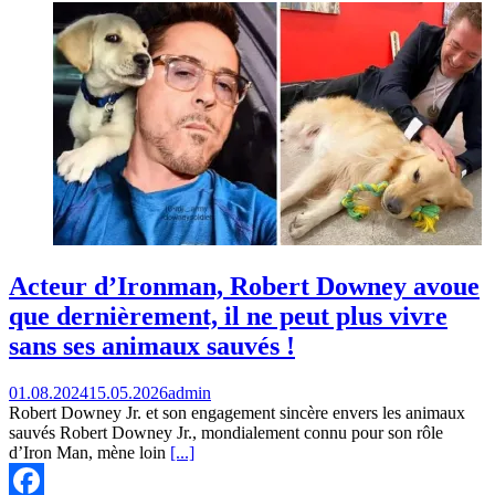
Odnoklassniki
Acteur d’Ironman, Robert Downey avoue
que dernièrement, il ne peut plus vivre
sans ses animaux sauvés !
01.08.2024
15.05.2026
admin
Robert Downey Jr. et son engagement sincère envers les animaux
sauvés Robert Downey Jr., mondialement connu pour son rôle
d’Iron Man, mène loin
[...]