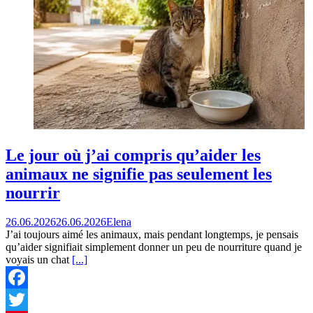
Le jour où j’ai compris qu’aider les
animaux ne signifie pas seulement les
nourrir
26.06.2026
26.06.2026
Elena
J’ai toujours aimé les animaux, mais pendant longtemps, je pensais
qu’aider signifiait simplement donner un peu de nourriture quand je
voyais un chat
[...]
Facebook