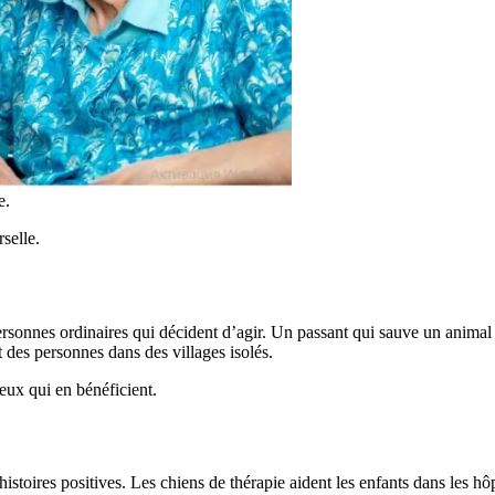
e.
selle.
personnes ordinaires qui décident d’agir. Un passant qui sauve un animal
 des personnes dans des villages isolés.
eux qui en bénéficient.
oires positives. Les chiens de thérapie aident les enfants dans les hôp