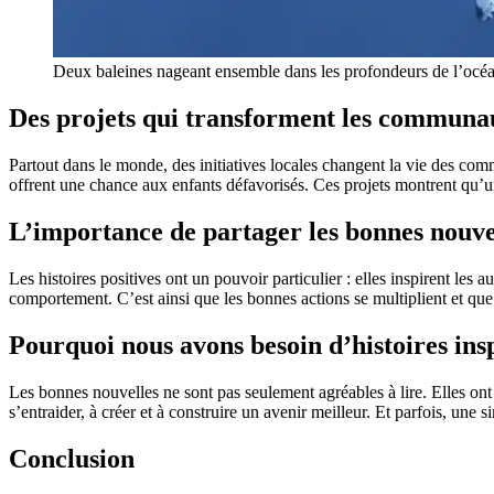
Deux baleines nageant ensemble dans les profondeurs de l’océa
Des projets qui transforment les communa
Partout dans le monde, des initiatives locales changent la vie des com
offrent une chance aux enfants défavorisés. Ces projets montrent qu’
L’importance de partager les bonnes nouve
Les histoires positives ont un pouvoir particulier : elles inspirent les 
comportement. C’est ainsi que les bonnes actions se multiplient et que
Pourquoi nous avons besoin d’histoires ins
Les bonnes nouvelles ne sont pas seulement agréables à lire. Elles ont
s’entraider, à créer et à construire un avenir meilleur. Et parfois, une 
Conclusion