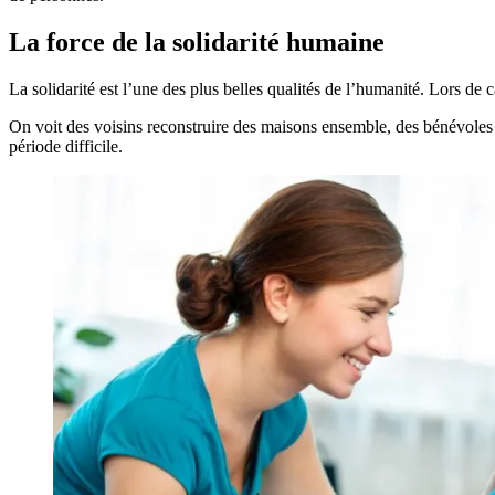
La force de la solidarité humaine
La solidarité est l’une des plus belles qualités de l’humanité. Lors de
On voit des voisins reconstruire des maisons ensemble, des bénévoles 
période difficile.