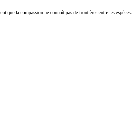
nt que la compassion ne connaît pas de frontières entre les espèces.