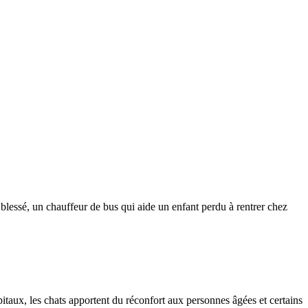
 blessé, un chauffeur de bus qui aide un enfant perdu à rentrer chez
itaux, les chats apportent du réconfort aux personnes âgées et certains