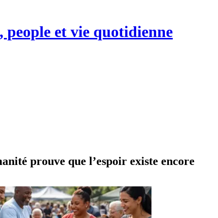
, people et vie quotidienne
anité prouve que l’espoir existe encore