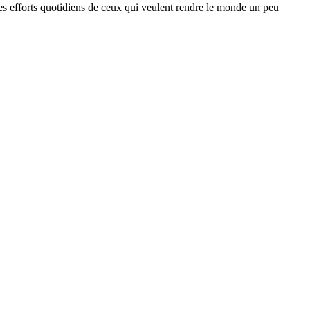
s les efforts quotidiens de ceux qui veulent rendre le monde un peu