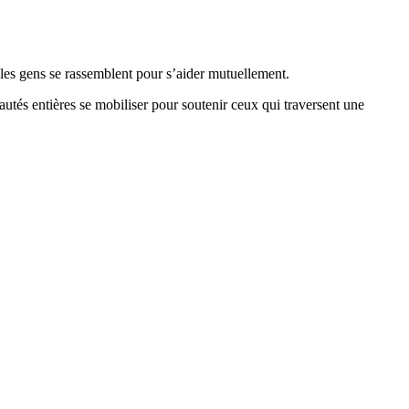
, les gens se rassemblent pour s’aider mutuellement.
utés entières se mobiliser pour soutenir ceux qui traversent une