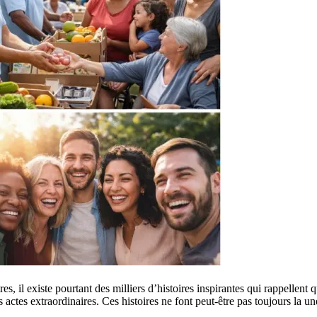
 il existe pourtant des milliers d’histoires inspirantes qui rappellent qu
 actes extraordinaires. Ces histoires ne font peut-être pas toujours la un