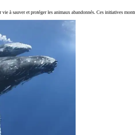
 vie à sauver et protéger les animaux abandonnés. Ces initiatives montre