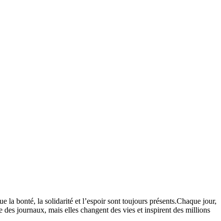
e la bonté, la solidarité et l’espoir sont toujours présents.Chaque jour,
e des journaux, mais elles changent des vies et inspirent des millions