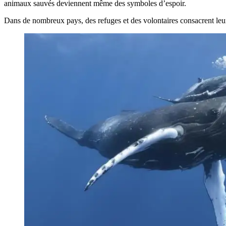
animaux sauvés deviennent même des symboles d’espoir.
Dans de nombreux pays, des refuges et des volontaires consacrent leur