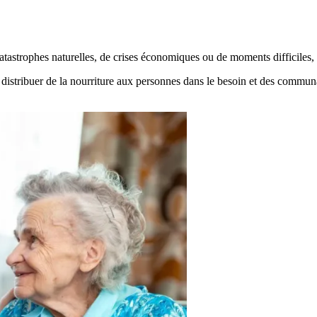
 catastrophes naturelles, de crises économiques ou de moments difficiles
distribuer de la nourriture aux personnes dans le besoin et des communa