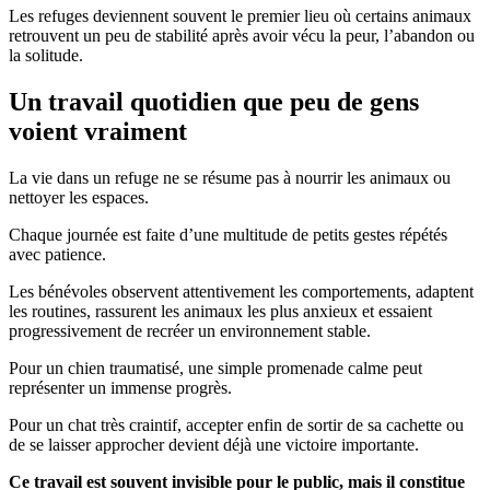
Les refuges deviennent souvent le premier lieu où certains animaux
retrouvent un peu de stabilité après avoir vécu la peur, l’abandon ou
la solitude.
Un travail quotidien que peu de gens
voient vraiment
La vie dans un refuge ne se résume pas à nourrir les animaux ou
nettoyer les espaces.
Chaque journée est faite d’une multitude de petits gestes répétés
avec patience.
Les bénévoles observent attentivement les comportements, adaptent
les routines, rassurent les animaux les plus anxieux et essaient
progressivement de recréer un environnement stable.
Pour un chien traumatisé, une simple promenade calme peut
représenter un immense progrès.
Pour un chat très craintif, accepter enfin de sortir de sa cachette ou
de se laisser approcher devient déjà une victoire importante.
Ce travail est souvent invisible pour le public, mais il constitue