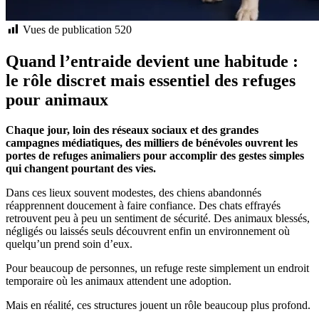
Vues de publication
520
Quand l’entraide devient une habitude :
le rôle discret mais essentiel des refuges
pour animaux
Chaque jour, loin des réseaux sociaux et des grandes
campagnes médiatiques, des milliers de bénévoles ouvrent les
portes de refuges animaliers pour accomplir des gestes simples
qui changent pourtant des vies.
Dans ces lieux souvent modestes, des chiens abandonnés
réapprennent doucement à faire confiance. Des chats effrayés
retrouvent peu à peu un sentiment de sécurité. Des animaux blessés,
négligés ou laissés seuls découvrent enfin un environnement où
quelqu’un prend soin d’eux.
Pour beaucoup de personnes, un refuge reste simplement un endroit
temporaire où les animaux attendent une adoption.
Mais en réalité, ces structures jouent un rôle beaucoup plus profond.