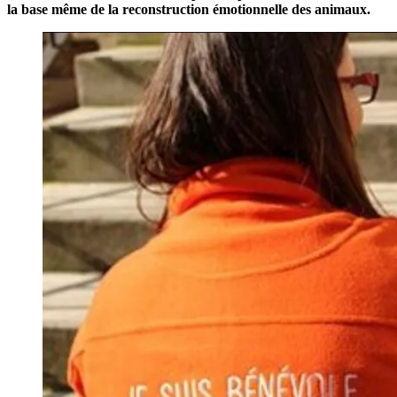
la base même de la reconstruction émotionnelle des animaux.