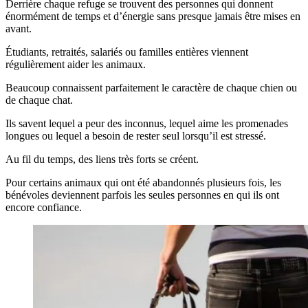
Derrière chaque refuge se trouvent des personnes qui donnent
énormément de temps et d’énergie sans presque jamais être mises en
avant.
Étudiants, retraités, salariés ou familles entières viennent
régulièrement aider les animaux.
Beaucoup connaissent parfaitement le caractère de chaque chien ou
de chaque chat.
Ils savent lequel a peur des inconnus, lequel aime les promenades
longues ou lequel a besoin de rester seul lorsqu’il est stressé.
Au fil du temps, des liens très forts se créent.
Pour certains animaux qui ont été abandonnés plusieurs fois, les
bénévoles deviennent parfois les seules personnes en qui ils ont
encore confiance.