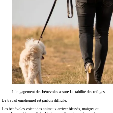
L’engagement des bénévoles assure la stabilité des refuges
Le travail émotionnel est parfois difficile.
Les bénévoles voient des animaux arriver blessés, maigres ou