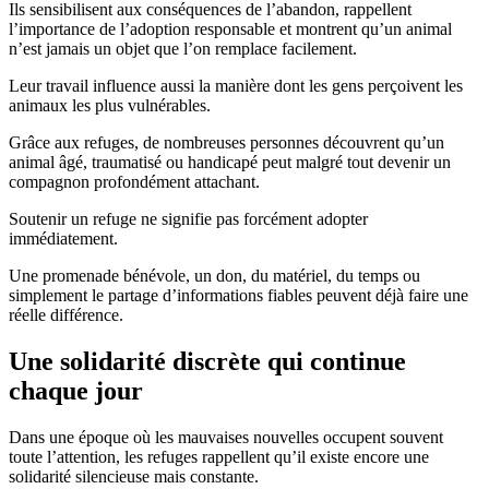
Ils sensibilisent aux conséquences de l’abandon, rappellent
l’importance de l’adoption responsable et montrent qu’un animal
n’est jamais un objet que l’on remplace facilement.
Leur travail influence aussi la manière dont les gens perçoivent les
animaux les plus vulnérables.
Grâce aux refuges, de nombreuses personnes découvrent qu’un
animal âgé, traumatisé ou handicapé peut malgré tout devenir un
compagnon profondément attachant.
Soutenir un refuge ne signifie pas forcément adopter
immédiatement.
Une promenade bénévole, un don, du matériel, du temps ou
simplement le partage d’informations fiables peuvent déjà faire une
réelle différence.
Une solidarité discrète qui continue
chaque jour
Dans une époque où les mauvaises nouvelles occupent souvent
toute l’attention, les refuges rappellent qu’il existe encore une
solidarité silencieuse mais constante.