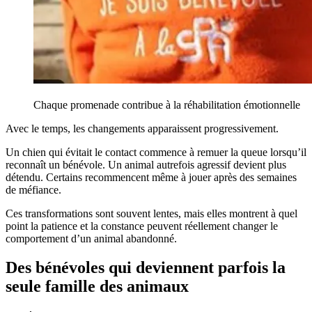
Chaque promenade contribue à la réhabilitation émotionnelle
Avec le temps, les changements apparaissent progressivement.
Un chien qui évitait le contact commence à remuer la queue lorsqu’il
reconnaît un bénévole. Un animal autrefois agressif devient plus
détendu. Certains recommencent même à jouer après des semaines
de méfiance.
Ces transformations sont souvent lentes, mais elles montrent à quel
point la patience et la constance peuvent réellement changer le
comportement d’un animal abandonné.
Des bénévoles qui deviennent parfois la
seule famille des animaux