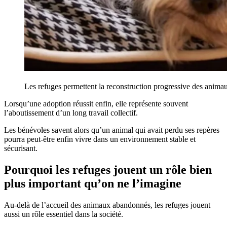
Les refuges permettent la reconstruction progressive des anima
Lorsqu’une adoption réussit enfin, elle représente souvent
l’aboutissement d’un long travail collectif.
Les bénévoles savent alors qu’un animal qui avait perdu ses repères
pourra peut-être enfin vivre dans un environnement stable et
sécurisant.
Pourquoi les refuges jouent un rôle bien
plus important qu’on ne l’imagine
Au-delà de l’accueil des animaux abandonnés, les refuges jouent
aussi un rôle essentiel dans la société.