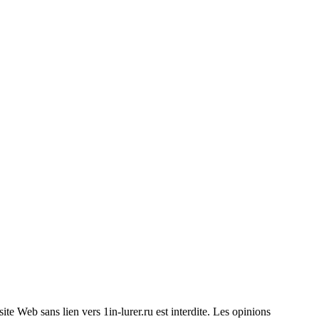
 site Web sans lien vers 1in-lurer.ru est interdite. Les opinions