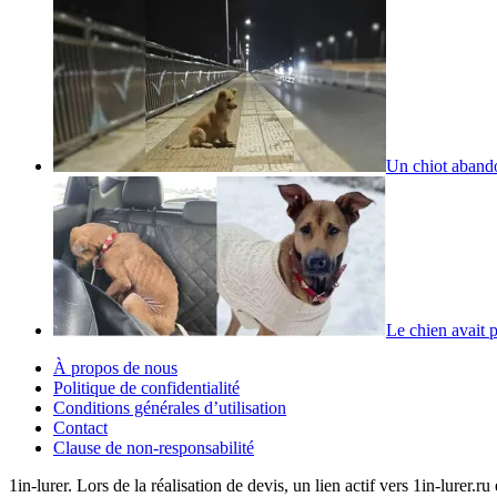
Un chiot aband
Le chien avait 
À propos de nous
Politique de confidentialité
Conditions générales d’utilisation
Contact
Clause de non-responsabilité
1in-lurer. Lors de la réalisation de devis, un lien actif vers 1in-lurer.r