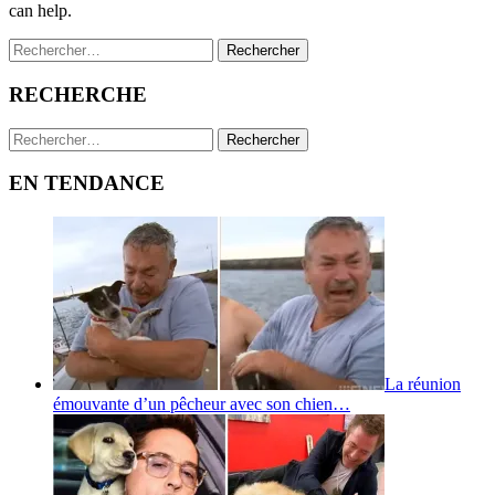
can help.
Rechercher :
RECHERCHE
Rechercher :
EN TENDANCE
La réunion
émouvante d’un pêcheur avec son chien…