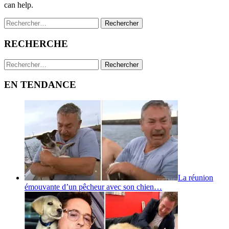
can help.
Rechercher :
RECHERCHE
Rechercher :
EN TENDANCE
La réunion
émouvante d’un pêcheur avec son chien…