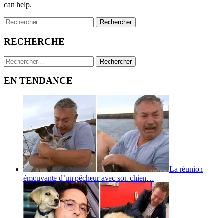
can help.
Rechercher :
RECHERCHE
Rechercher :
EN TENDANCE
La réunion
émouvante d’un pêcheur avec son chien…