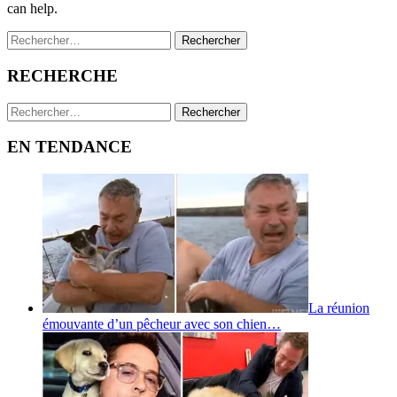
can help.
Rechercher :
RECHERCHE
Rechercher :
EN TENDANCE
La réunion
émouvante d’un pêcheur avec son chien…