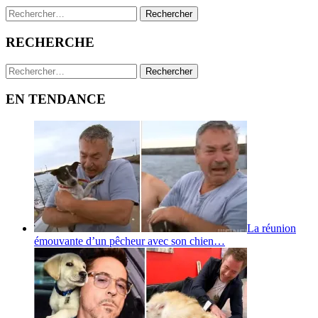
Rechercher :
RECHERCHE
Rechercher :
EN TENDANCE
La réunion
émouvante d’un pêcheur avec son chien…